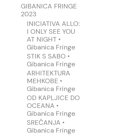
GIBANICA FRINGE
2023
INICIATIVA ALLO:
I ONLY SEE YOU
AT NIGHT •
Gibanica Fringe
STIK S SABO •
Gibanica Fringe
ARHITEKTURA
MEHKOBE •
Gibanica Fringe
OD KAPLJICE DO
OCEANA •
Gibanica Fringe
SREČANJA •
Gibanica Fringe