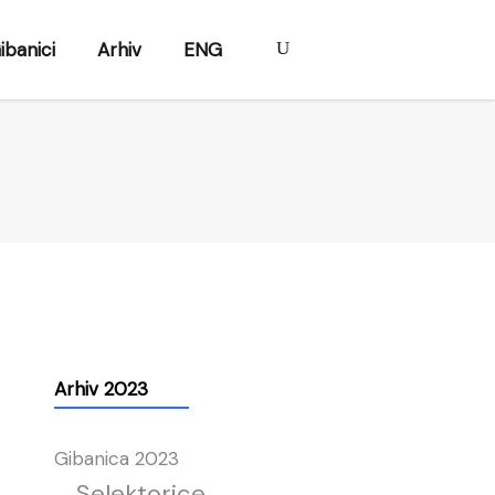
ibanici
Arhiv
ENG
Arhiv 2023
Gibanica 2023
Selektorice