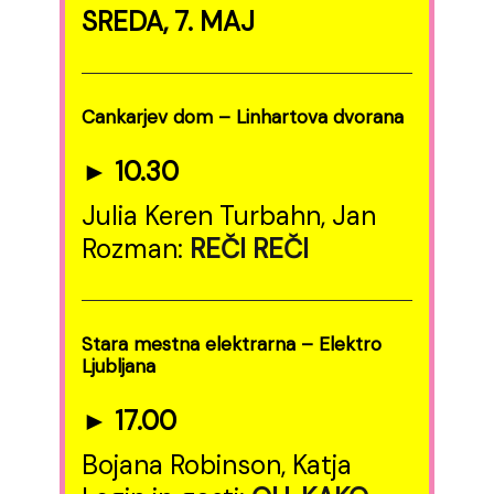
SREDA, 7. MAJ
Cankarjev dom – Linhartova dvorana
► 10.30
Julia Keren Turbahn, Jan
Rozman:
REČI
REČI
Stara mestna elektrarna – Elektro
Ljubljana
► 17.00
Bojana Robinson, Katja