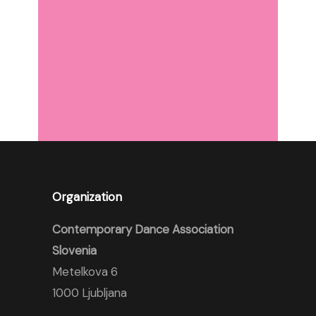
Organization
Contemporary Dance Association
Slovenia
Metelkova 6
1000 Ljubljana